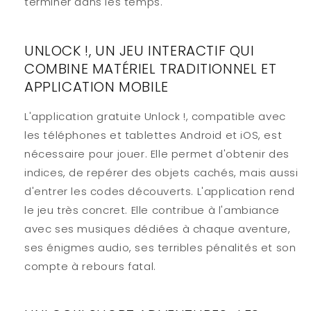
terminer dans les temps.
UNLOCK !, UN JEU INTERACTIF QUI
COMBINE MATÉRIEL TRADITIONNEL ET
APPLICATION MOBILE
L'application gratuite Unlock !, compatible avec
les téléphones et tablettes Android et iOS, est
nécessaire pour jouer. Elle permet d'obtenir des
indices, de repérer des objets cachés, mais aussi
d'entrer les codes découverts. L'application rend
le jeu très concret. Elle contribue à l'ambiance
avec ses musiques dédiées à chaque aventure,
ses énigmes audio, ses terribles pénalités et son
compte à rebours fatal.