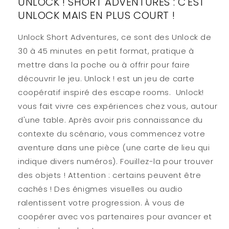
UNLOCK ! SHORT ADVENTURES : C'EST
UNLOCK MAIS EN PLUS COURT !
Unlock Short Adventures, ce sont des Unlock de
30 à 45 minutes en petit format, pratique à
mettre dans la poche ou à offrir pour faire
découvrir le jeu. Unlock ! est un jeu de carte
coopératif inspiré des escape rooms. Unlock!
vous fait vivre ces expériences chez vous, autour
d'une table. Après avoir pris connaissance du
contexte du scénario, vous commencez votre
aventure dans une pièce (une carte de lieu qui
indique divers numéros). Fouillez-la pour trouver
des objets ! Attention : certains peuvent être
cachés ! Des énigmes visuelles ou audio
ralentissent votre progression. À vous de
coopérer avec vos partenaires pour avancer et