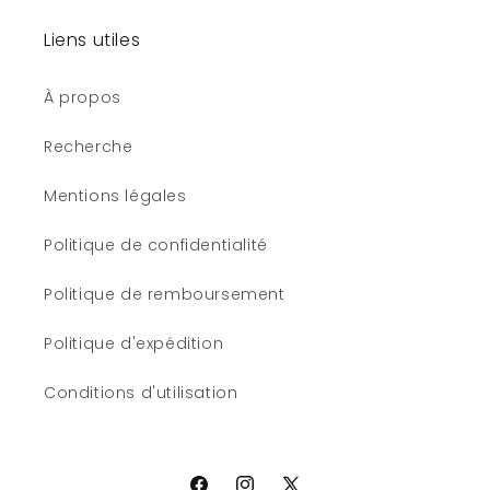
Liens utiles
À propos
Recherche
Mentions légales
Politique de confidentialité
Politique de remboursement
Politique d'expédition
Conditions d'utilisation