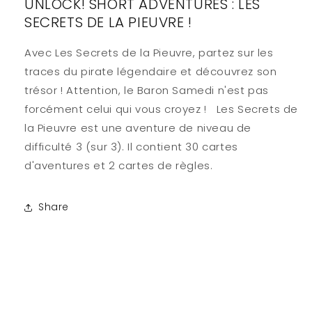
UNLOCK! SHORT ADVENTURES : LES
SECRETS DE LA PIEUVRE !
Avec Les Secrets de la Pieuvre, partez sur les
traces du pirate légendaire et découvrez son
trésor ! Attention, le Baron Samedi n'est pas
forcément celui qui vous croyez ! Les Secrets de
la Pieuvre est une aventure de niveau de
difficulté 3 (sur 3). Il contient 30 cartes
d'aventures et 2 cartes de règles.
Share