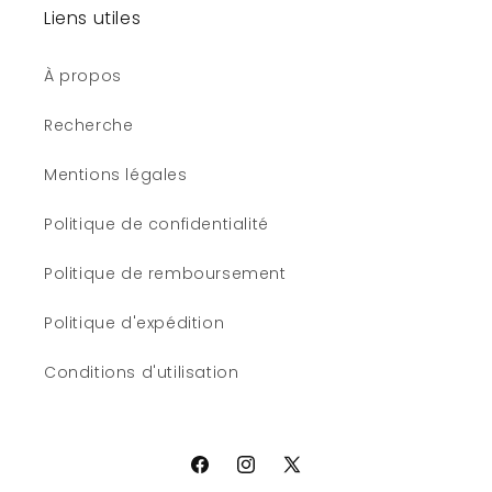
Liens utiles
À propos
Recherche
Mentions légales
Politique de confidentialité
Politique de remboursement
Politique d'expédition
Conditions d'utilisation
Facebook
Instagram
X