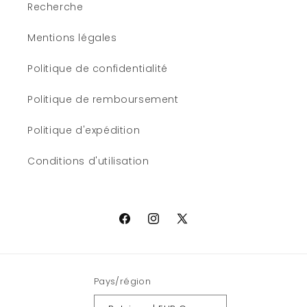
Recherche
Mentions légales
Politique de confidentialité
Politique de remboursement
Politique d'expédition
Conditions d'utilisation
Facebook
Instagram
X
(Twitter)
Pays/région