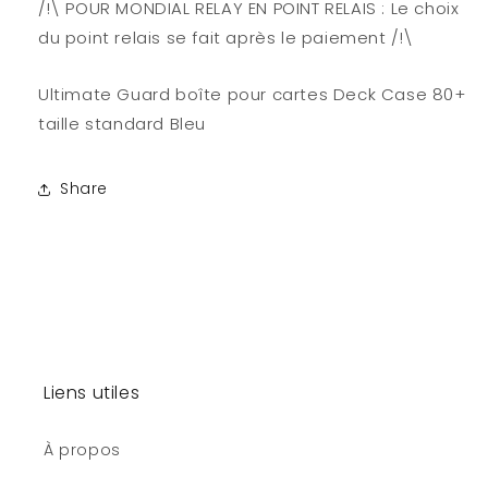
/!\ POUR MONDIAL RELAY EN POINT RELAIS : Le choix
du point relais se fait après le paiement /!\
Ultimate Guard boîte pour cartes Deck Case 80+
taille standard Bleu
Share
Liens utiles
À propos