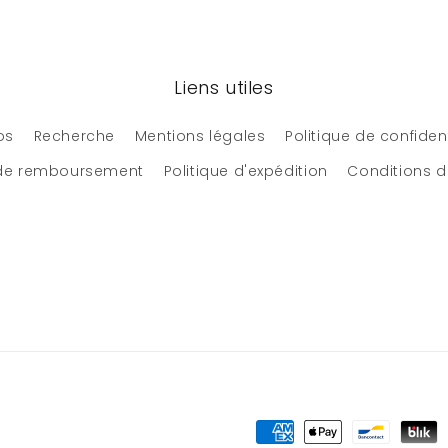
Liens utiles
os
Recherche
Mentions légales
Politique de confident
 de remboursement
Politique d'expédition
Conditions d'
Moyens