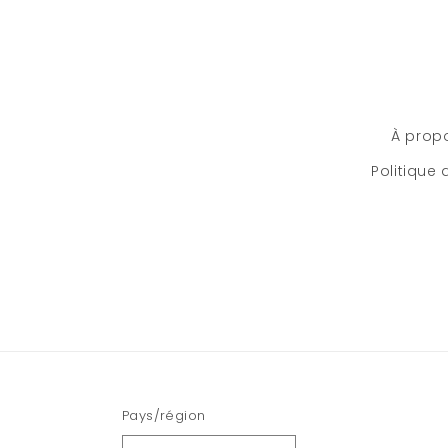
À prop
Politique
Pays/région