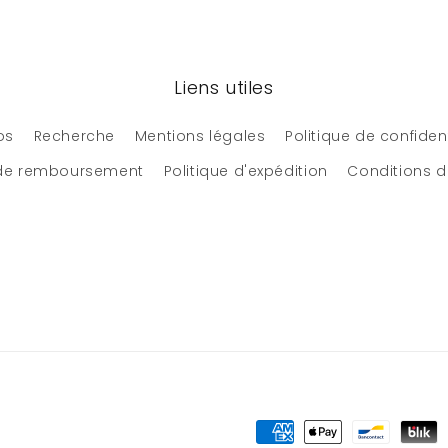
Liens utiles
os
Recherche
Mentions légales
Politique de confident
 de remboursement
Politique d'expédition
Conditions d'
Moyens