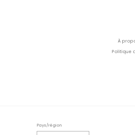
À prop
Politique
Pays/région