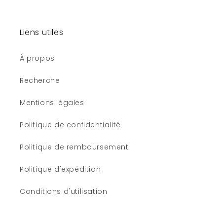
Liens utiles
À propos
Recherche
Mentions légales
Politique de confidentialité
Politique de remboursement
Politique d'expédition
Conditions d'utilisation