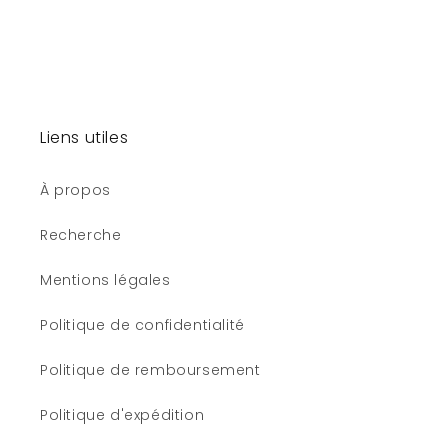
Liens utiles
À propos
Recherche
Mentions légales
Politique de confidentialité
Politique de remboursement
Politique d'expédition