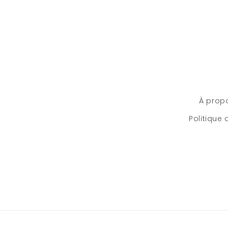
À prop
Politique