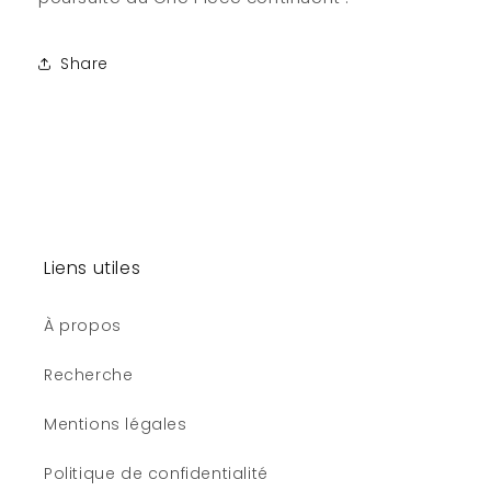
Share
Liens utiles
À propos
Recherche
Mentions légales
Politique de confidentialité