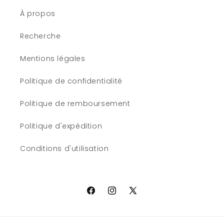
À propos
Recherche
Mentions légales
Politique de confidentialité
Politique de remboursement
Politique d'expédition
Conditions d'utilisation
Facebook
Instagram
X
(Twitter)