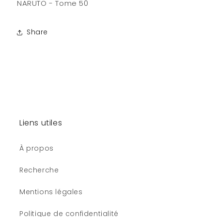
NARUTO - Tome 50
Share
Liens utiles
À propos
Recherche
Mentions légales
Politique de confidentialité