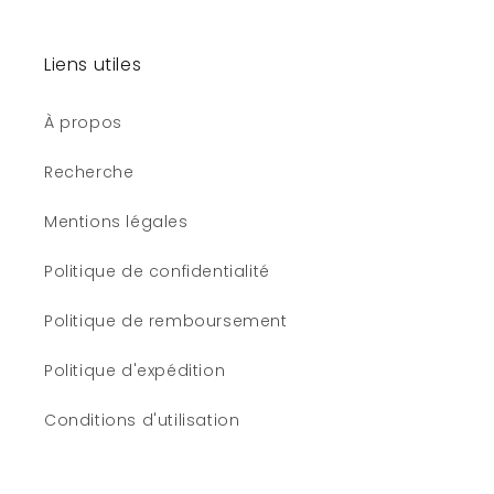
Liens utiles
À propos
Recherche
Mentions légales
Politique de confidentialité
Politique de remboursement
Politique d'expédition
Conditions d'utilisation