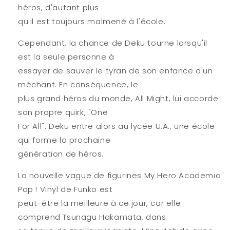
héros, d'autant plus
qu'il est toujours malmené à l'école.
Cependant, la chance de Deku tourne lorsqu'il
est la seule personne à
essayer de sauver le tyran de son enfance d'un
méchant. En conséquence, le
plus grand héros du monde, All Might, lui accorde
son propre quirk, "One
For All". Deku entre alors au lycée U.A., une école
qui forme la prochaine
génération de héros.
La nouvelle vague de figurines My Hero Academia
Pop ! Vinyl de Funko est
peut-être la meilleure à ce jour, car elle
comprend Tsunagu Hakamata, dans