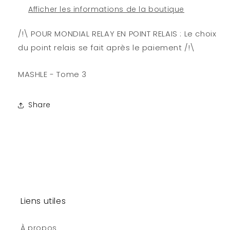
Afficher les informations de la boutique
/!\ POUR MONDIAL RELAY EN POINT RELAIS : Le choix
du point relais se fait après le paiement /!\
MASHLE - Tome 3
Share
Liens utiles
À propos