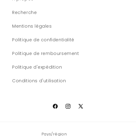
Recherche
Mentions légales
Politique de confidentialité
Politique de remboursement
Politique d'expédition
Conditions d'utilisation
Facebook
Instagram
X
(Twitter)
Pays/région