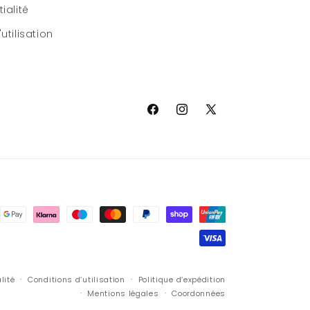
ialité
utilisation
Facebook
Instagram
X
(Twitter)
lité
Conditions d’utilisation
Politique d’expédition
Mentions légales
Coordonnées