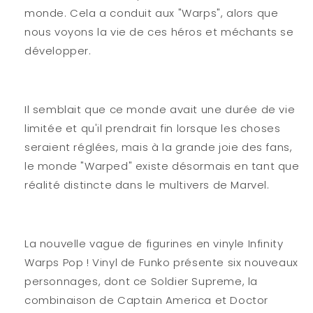
monde. Cela a conduit aux "Warps", alors que
nous voyons la vie de ces héros et méchants se
développer.
Il semblait que ce monde avait une durée de vie
limitée et qu'il prendrait fin lorsque les choses
seraient réglées, mais à la grande joie des fans,
le monde "Warped" existe désormais en tant que
réalité distincte dans le multivers de Marvel.
La nouvelle vague de figurines en vinyle Infinity
Warps Pop ! Vinyl de Funko présente six nouveaux
personnages, dont ce Soldier Supreme, la
combinaison de Captain America et Doctor