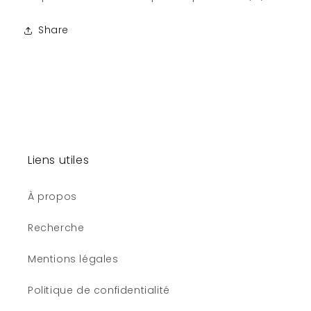
Share
Liens utiles
À propos
Recherche
Mentions légales
Politique de confidentialité