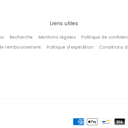
Liens utiles
os
Recherche
Mentions légales
Politique de confident
 de remboursement
Politique d'expédition
Conditions d'
Moyens