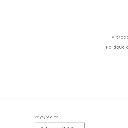
À prop
Politique
Pays/région