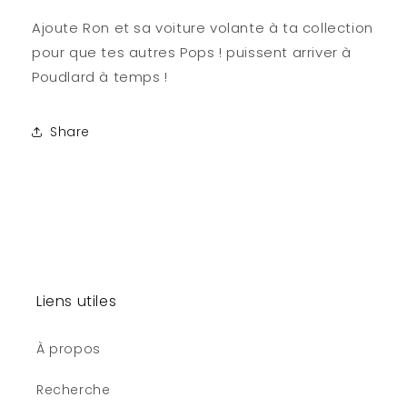
Ajoute Ron et sa voiture volante à ta collection
pour que tes autres Pops ! puissent arriver à
Poudlard à temps !
Share
Liens utiles
À propos
Recherche