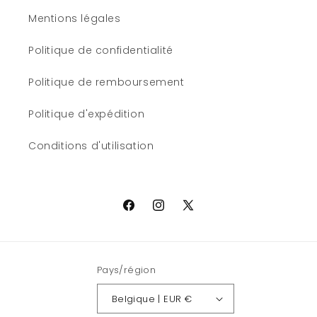
Mentions légales
Politique de confidentialité
Politique de remboursement
Politique d'expédition
Conditions d'utilisation
Facebook
Instagram
X
(Twitter)
Pays/région
Belgique | EUR €