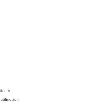
ialité
utilisation