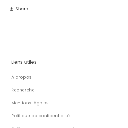
Share
Liens utiles
À propos
Recherche
Mentions légales
Politique de confidentialité