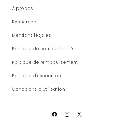
À propos
Recherche
Mentions légales
Politique de confidentialité
Politique de remboursement
Politique d'expédition
Conditions d'utilisation
Facebook
Instagram
X
(Twitter)