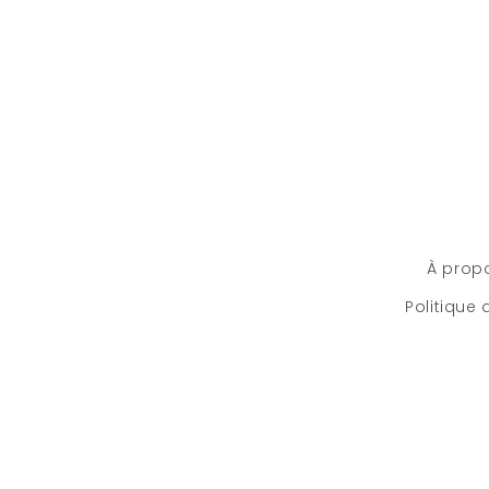
À prop
Politique