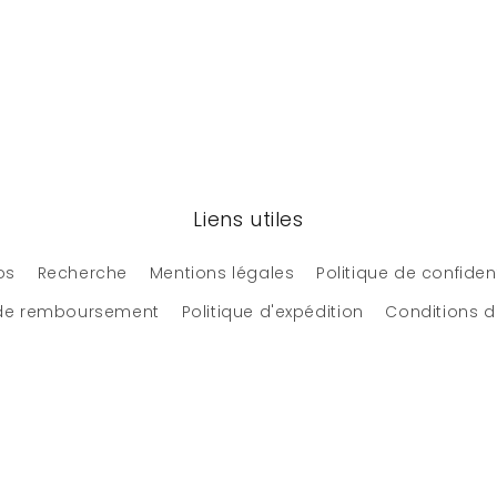
Liens utiles
os
Recherche
Mentions légales
Politique de confident
 de remboursement
Politique d'expédition
Conditions d'