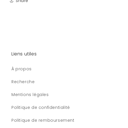
Share
Liens utiles
À propos
Recherche
Mentions légales
Politique de confidentialité
Politique de remboursement