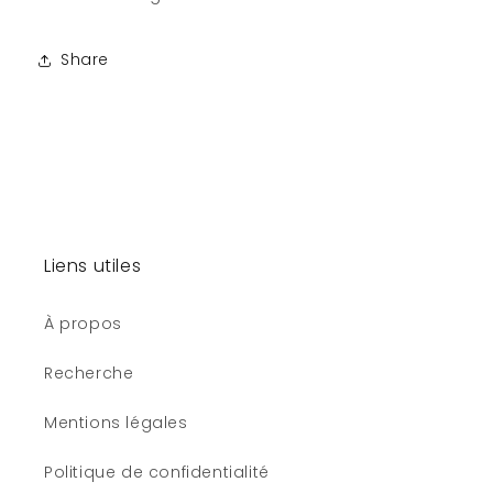
Share
Liens utiles
À propos
Recherche
Mentions légales
Politique de confidentialité