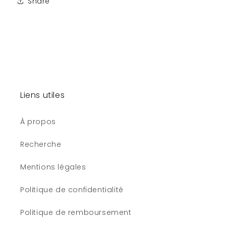
Share
Liens utiles
À propos
Recherche
Mentions légales
Politique de confidentialité
Politique de remboursement