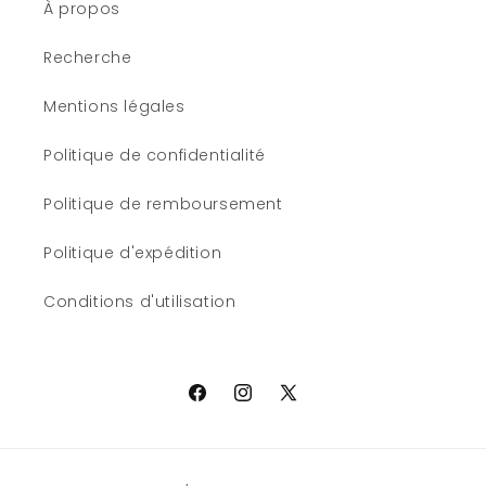
À propos
Recherche
Mentions légales
Politique de confidentialité
Politique de remboursement
Politique d'expédition
Conditions d'utilisation
Facebook
Instagram
X
(Twitter)