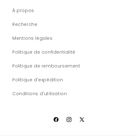
À propos
Recherche
Mentions légales
Politique de confidentialité
Politique de remboursement
Politique d'expédition
Conditions d'utilisation
Facebook
Instagram
X
(Twitter)